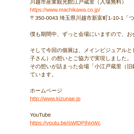
川越市産業観光館江戸蔵里（入場無料）
https://www.machikawa.co.jp/
〒350-0043 埼玉県川越市新富町1-10-
僕も期間中、ずっと会場にいますので、お
そして今回の個展は、メインビジュアルと
子さん）の想いとご協力で実現しました。
その想いが詰まった会場「小江戸蔵里（旧
ています。
ホームページ
http://www.kizunae.jp
YouTube
https://youtu.be/sWlDPjhixWc