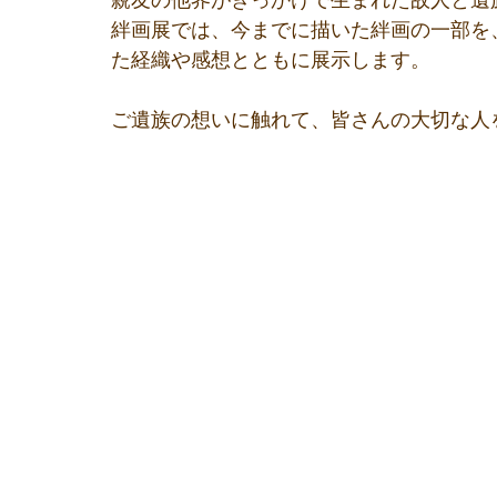
親友の他界がきっかけで生まれた故人と遺
絆画展では、今までに描いた絆画の一部を
た経織や感想とともに展示します。
ご遺族の想いに触れて、皆さんの大切な人