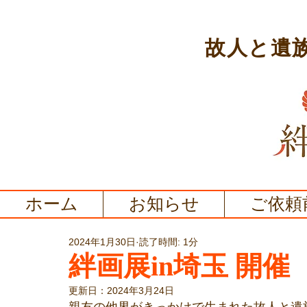
故人と遺
ホーム
お知らせ
ご依頼
2024年1月30日
読了時間: 1分
絆画展in埼玉 開催
更新日：
2024年3月24日