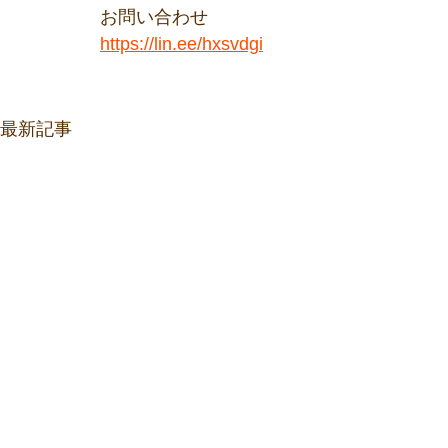
お問い合わせ
https://lin.ee/hxsvdgi
最新記事