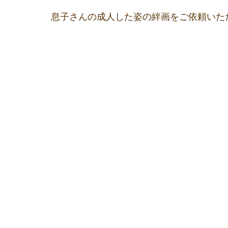
息子さんの成人した姿の絆画をご依頼いた