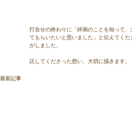
打合せの終わりに「絆画のことを知って、
てもらいたいと思いました」と伝えてくだ
がしました。
託してくださった想い、大切に描きます。
最新記事