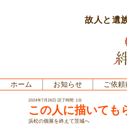
故人と遺
ホーム
お知らせ
ご依頼
2024年7月26日
読了時間: 1分
この人に描いても
浜松の個展を終えて茨城へ