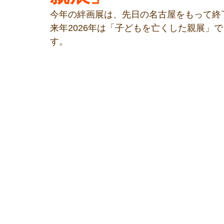
今年の絆画展は、先日の名古屋をもって終
来年2026年は「子どもを亡くした親展」
す。