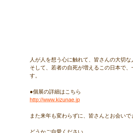
人が人を想う心に触れて、皆さんの大切な
そして、若者の自死が増えるこの日本で、
す。
●個展の詳細はこちら
http://www.kizunae.jp
また来年も変わらずに、皆さんとお会いで
どうかご自愛ください。