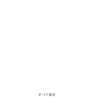
すべて表示