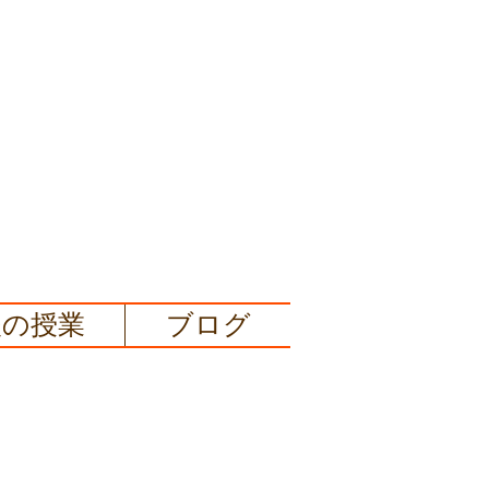
後の授業
ブログ