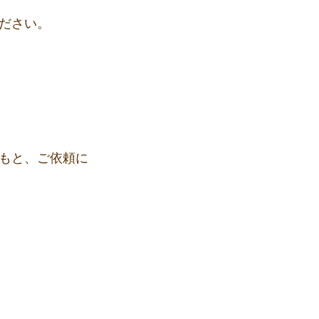
ださい。
もと、ご依頼に