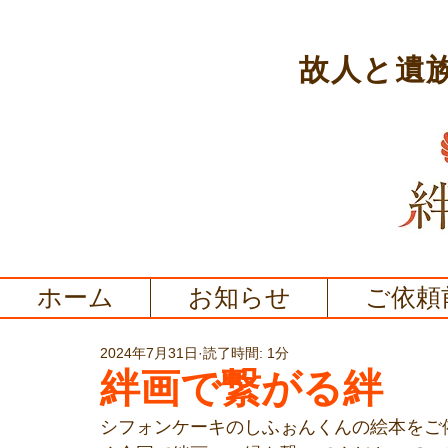
故人と遺
ホーム
お知らせ
ご依頼
2024年7月31日
読了時間: 1分
絆画で繋がる絆
シフォンケーキのしふぉんくんの絵本をご