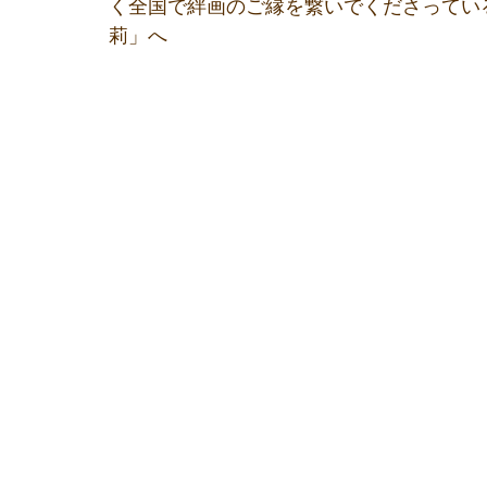
く全国で絆画のご縁を繋いでくださってい
莉」へ