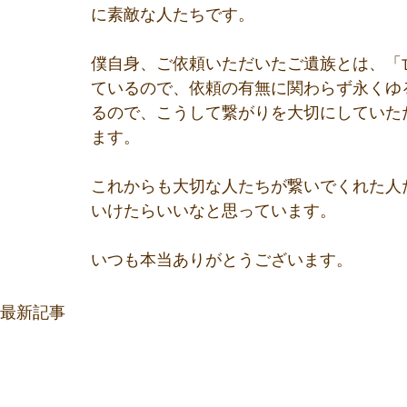
に素敵な人たちです。
僕自身、ご依頼いただいたご遺族とは、「
ているので、依頼の有無に関わらず永くゆ
るので、こうして繋がりを大切にしていた
ます。
これからも大切な人たちが繋いでくれた人
いけたらいいなと思っています。
いつも本当ありがとうございます。
最新記事