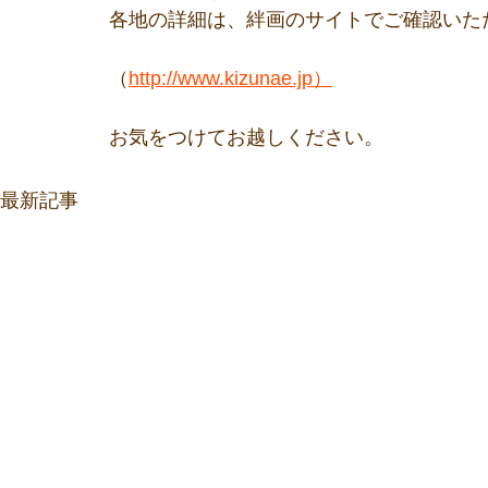
各地の詳細は、絆画のサイトでご確認いた
（
http://www.kizunae.jp）
お気をつけてお越しください。
最新記事