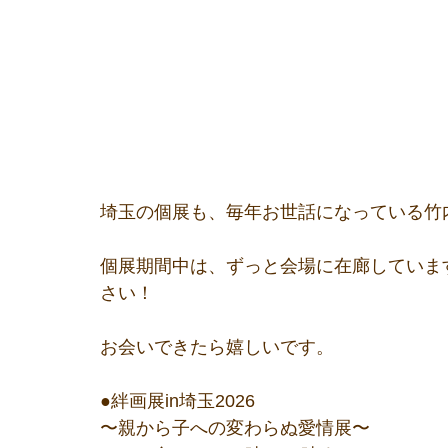
埼玉の個展も、毎年お世話になっている竹
個展期間中は、ずっと会場に在廊していま
さい！
お会いできたら嬉しいです。
●絆画展in埼玉2026
〜親から子への変わらぬ愛情展〜