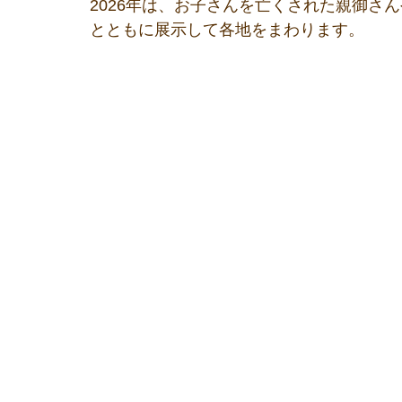
2026年は、お子さんを亡くされた親御さ
とともに展示して各地をまわります。