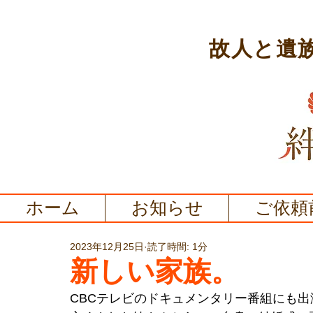
故人と遺
ホーム
お知らせ
ご依頼
2023年12月25日
読了時間: 1分
新しい家族。
CBCテレビのドキュメンタリー番組にも