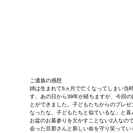
ご遺族の感想
姉は生まれて5ヵ月で亡くなってしまい当
す。あの日から39年が経ちますが、今回
とができました。子どもたちからのプレゼ
なったな。子どもたちと似ているな」と喜
お盆のお墓参りを欠かすことない2人なの
会った旦那さんと新しい命を守り笑ってい