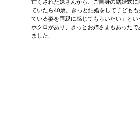
亡くされた妹さんから、ご自身の結婚式に
ていたら40歳。きっと結婚をして子ども
ている姿を両親に感じてもらいたい」とい
ホクロがあり、きっとお姉さまもあったで
ました。