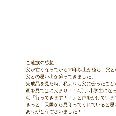
ご遺族の感想
父が亡くなってから10年以上が経ち、父
父との思い出が蘇ってきました。
完成品を見た時、私よりも父に会ったこと
画を見てはにんまり！！4月、小学生にな
朝「行ってきます！！」と声をかけていま
きっと、天国から見守ってくれていると思
ありがとうございました！！