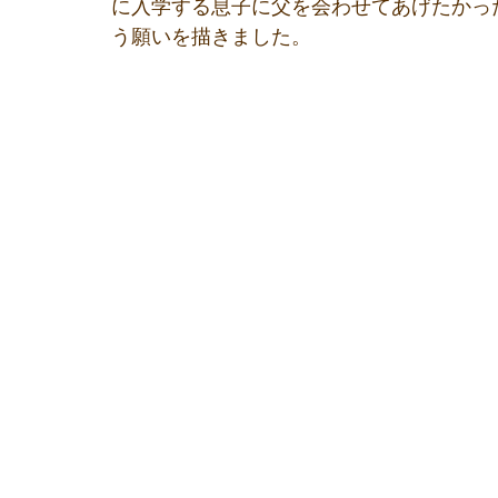
に入学する息子に父を会わせてあげたかっ
う願いを描きました。