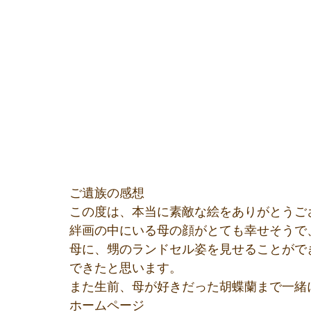
ご遺族の感想
この度は、本当に素敵な絵をありがとうご
絆画の中にいる母の顔がとても幸せそうで
母に、甥のランドセル姿を見せることがで
できたと思います。
また生前、母が好きだった胡蝶蘭まで一緒
ホームページ