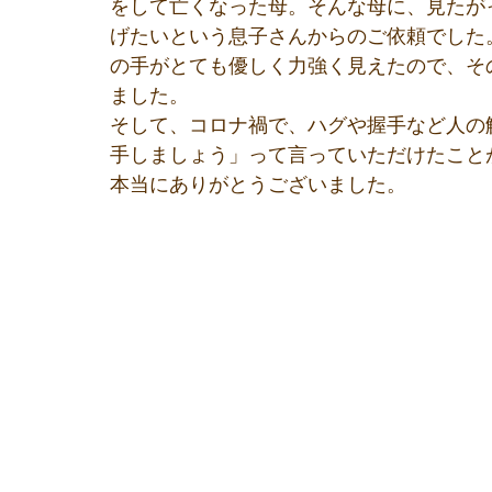
をして亡くなった母。そんな母に、見たが
げたいという息子さんからのご依頼でした
の手がとても優しく力強く見えたので、そ
ました。
そして、コロナ禍で、ハグや握手など人の
手しましょう」って言っていただけたこと
本当にありがとうございました。