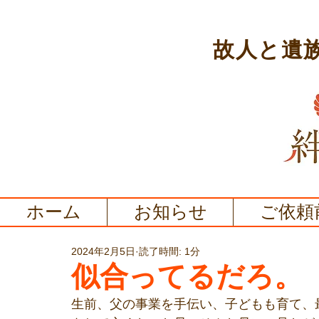
故人と遺
ホーム
お知らせ
ご依頼
2024年2月5日
読了時間: 1分
似合ってるだろ。
生前、父の事業を手伝い、子どもも育て、