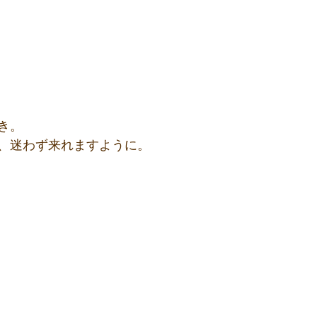
き。
、迷わず来れますように。