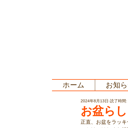
ホーム
お知ら
2024年8月13日
読了時間:
お盆らし
正直、お盆をラッキ