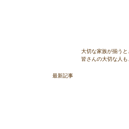
大切な家族が揃うと
皆さんの大切な人も
最新記事