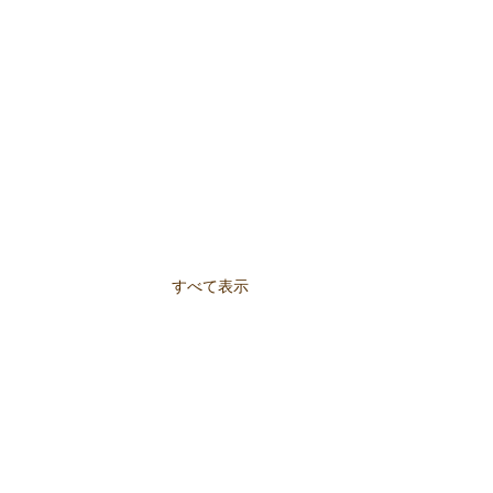
すべて表示