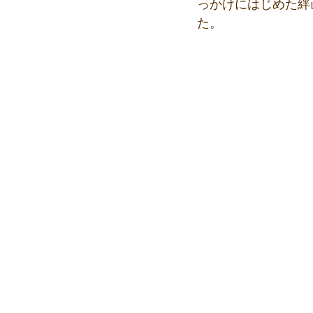
っかけにはじめた絆
た。