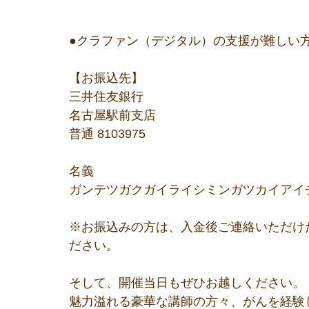
●クラファン（デジタル）の支援が難しい
【お振込先】
三井住友銀行
名古屋駅前支店
普通 8103975
名義
ガンテツガクガイライシミンガツカイアイ
※お振込みの方は、入金後ご連絡いただけ
ださい。
そして、開催当日もぜひお越しください。
魅力溢れる豪華な講師の方々、がんを経験