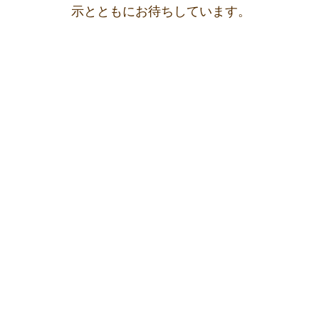
示とともにお待ちしています。