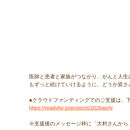
医師と患者と家族がつながり、がんと人生
もずっと続けていけるように、どうか皆さ
●クラウドファンディングでのご支援は、下
https://readyfor.jp/projects/2026aichi
※支援後のメッセージ枠に「大村さんから