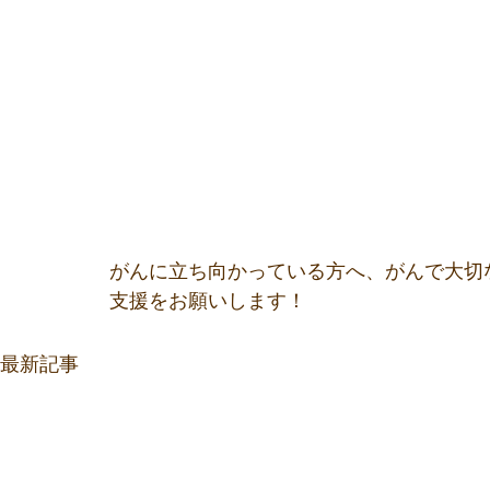
がんに立ち向かっている方へ、がんで大切
支援をお願いします！
最新記事