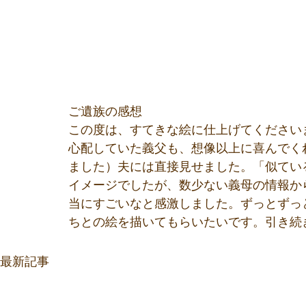
ご遺族の感想
この度は、すてきな絵に仕上げてください
心配していた義父も、想像以上に喜んでく
ました）夫には直接見せました。「似てい
イメージでしたが、数少ない義母の情報か
当にすごいなと感激しました。ずっとずっ
ちとの絵を描いてもらいたいです。引き続
最新記事