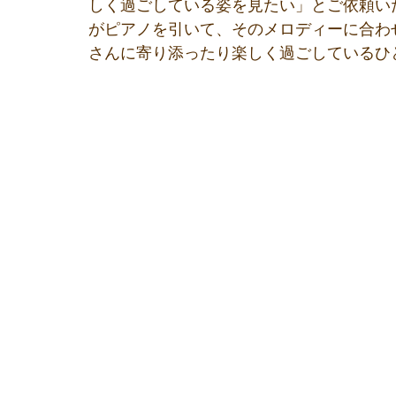
しく過ごしている姿を見たい」とご依頼い
がピアノを引いて、そのメロディーに合わ
さんに寄り添ったり楽しく過ごしているひ