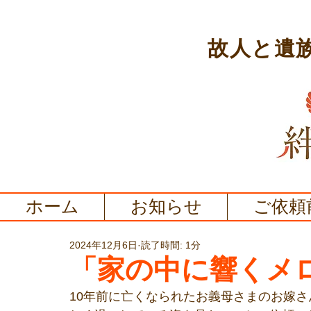
故人と遺
ホーム
お知らせ
ご依頼
2024年12月6日
読了時間: 1分
「家の中に響くメ
10年前に亡くなられたお義母さまのお嫁