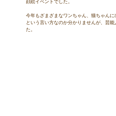
顔絵イベントでした。
今年もざまざまなワンちゃん、猫ちゃんに
という言い方なのか分かりませんが、芸能
た。