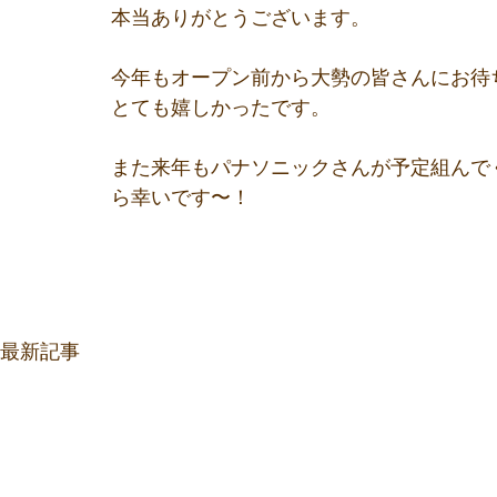
本当ありがとうございます。
今年もオープン前から大勢の皆さんにお待
とても嬉しかったです。
また来年もパナソニックさんが予定組んで
ら幸いです〜！
最新記事