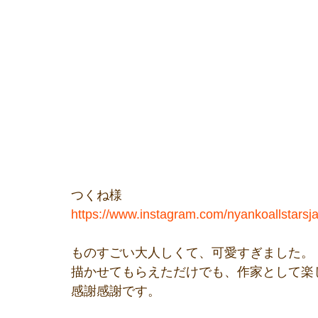
つくね様
https://www.instagram.com/nyankoallsta
ものすごい大人しくて、可愛すぎました。
描かせてもらえただけでも、作家として楽
感謝感謝です。