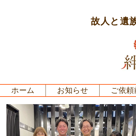
故人と遺
ホーム
お知らせ
ご依頼