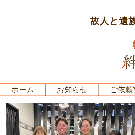
故人と遺
ホーム
お知らせ
ご依頼